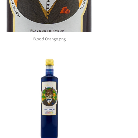
Blood Orange.png