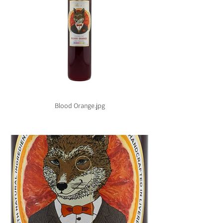
Blood Orange.jpg