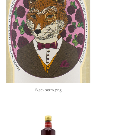
Blackberry.png