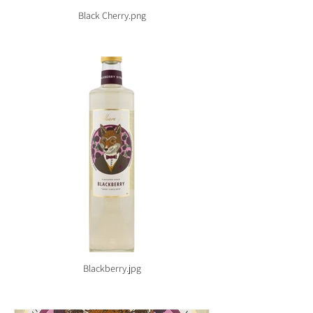
Black Cherry.png
Blackberry.jpg