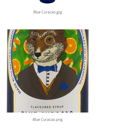
Blue Curacao.jpg
Blue Curacao.png