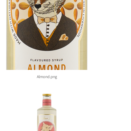
Almond.png