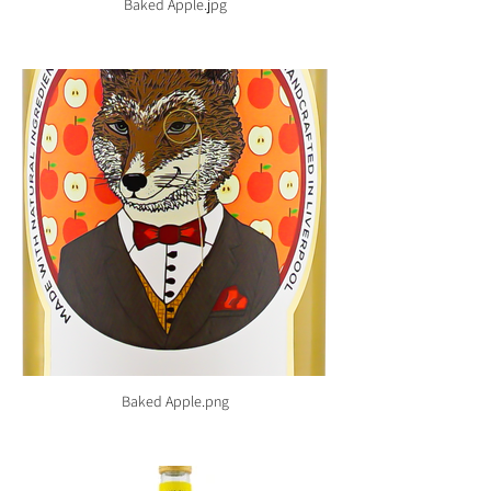
Baked Apple.jpg
Baked Apple.png