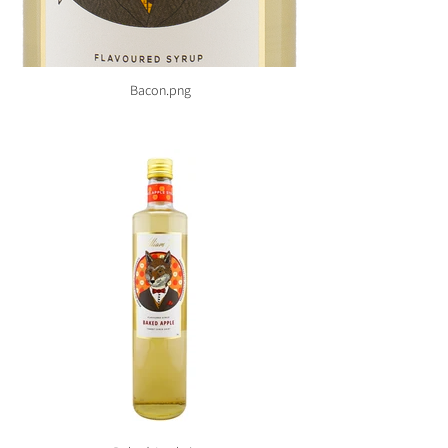
Bacon.png