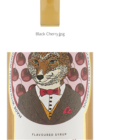
Black Cherry.jpg