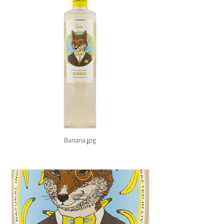
Banana.jpg