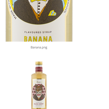
Banana.png