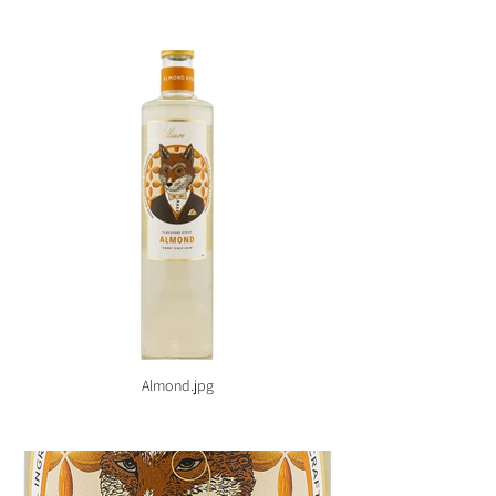
Almond.jpg